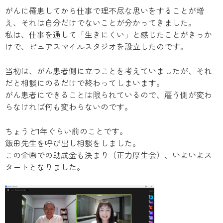
がんに罹患してから仕事で理不尽な思いをすることが増
え、それは自分だけでないことが分かってきました。
私は、仕事を通して「生きにくい」と感じたことがきっか
けで、ピュアスマイルスタジオを設立したのです。
当初は、がん患者側に立つことを考えていましたが、それ
だと相談にのるだけで終わってしまいます。
がん患者にできることは限られているので、雇う側が変わ
らなければ何も変わらないのです。
ちょうど1年ぐらい前のことです。
飯田先生を呼び出し相談をしました。
この企画での助成金も決まり（正力厚生会）、いよいよス
タートとなりました。