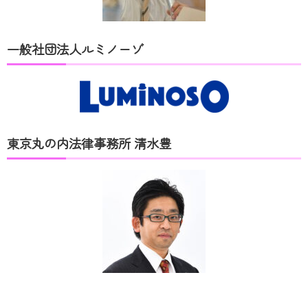
一般社団法人ルミノーゾ
東京丸の内法律事務所 清水豊