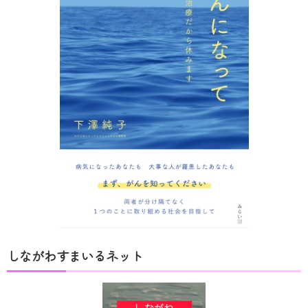
しながわすまいるネット