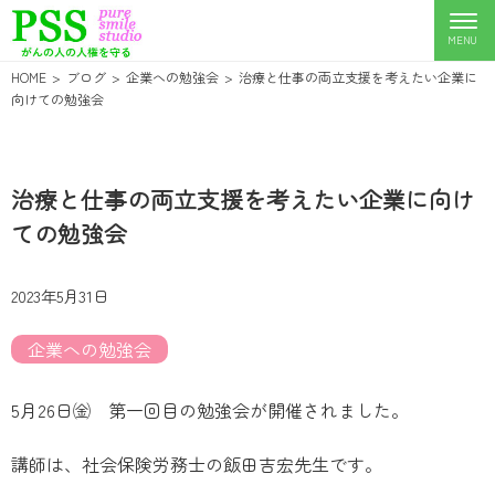
HOME
ブログ
企業への勉強会
治療と仕事の両立支援を考えたい企業に
向けての勉強会
治療と仕事の両立支援を考えたい企業に向け
ての勉強会
2023年5月31日
企業への勉強会
5月26日㈮ 第一回目の勉強会が開催されました。
講師は、社会保険労務士の飯田吉宏先生です。