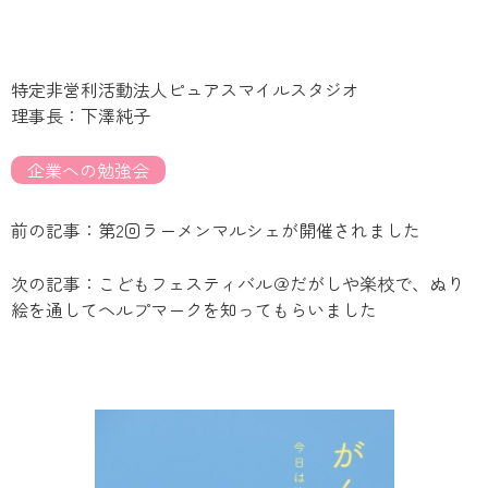
特定非営利活動法人ピュアスマイルスタジオ
理事長：下澤純子
企業への勉強会
前の記事：第2回ラーメンマルシェが開催されました
次の記事：こどもフェスティバル＠だがしや楽校で、ぬり
絵を通してヘルプマークを知ってもらいました