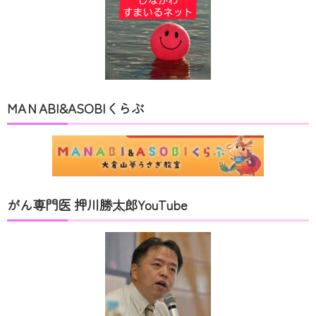
MAＮABI&ASOBIくらぶ
がん専門医 押川勝太郎YouTube