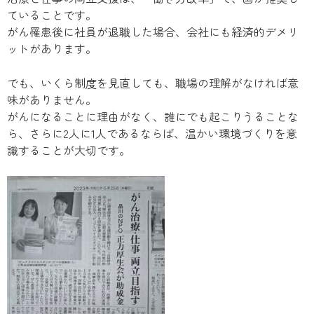
ていることです。
がん罹患後に社員が退職した場合、会社にも経済的デメリ
ットがあります。
でも、いくら制度を見直しても、職場の理解がなければ意
味がありません。
がんになることに理由がなく、誰にでも起こりうることな
ら、さらに2人に1人であるならば、温かい環境づくりを意
識することが大切です。