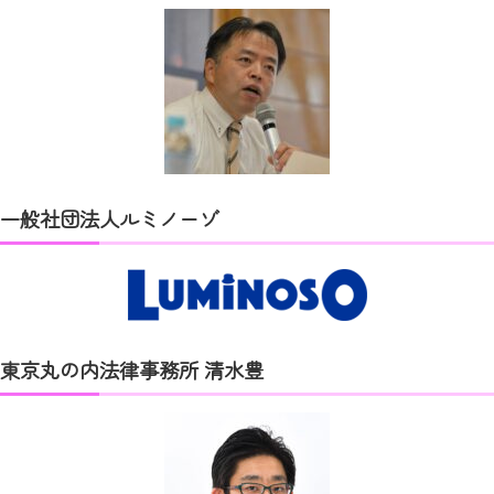
一般社団法人ルミノーゾ
東京丸の内法律事務所 清水豊