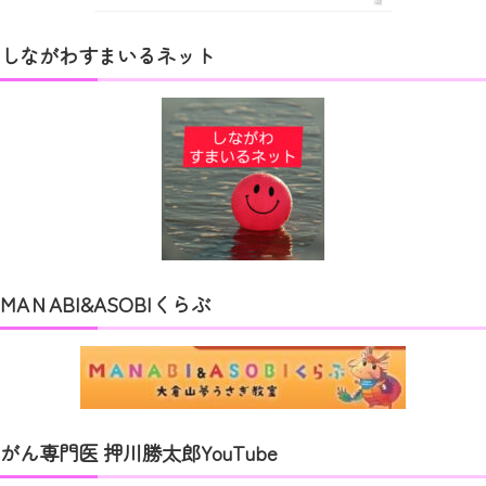
しながわすまいるネット
MAＮABI&ASOBIくらぶ
がん専門医 押川勝太郎YouTube