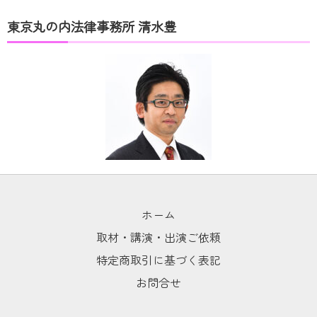
東京丸の内法律事務所 清水豊
ホーム
取材・講演・出演ご依頼
特定商取引に基づく表記
お問合せ