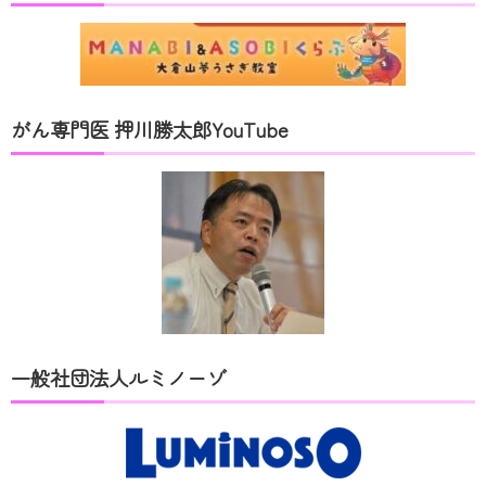
がん専門医 押川勝太郎YouTube
一般社団法人ルミノーゾ