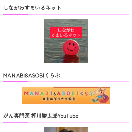
しながわすまいるネット
MAＮABI&ASOBIくらぶ
がん専門医 押川勝太郎YouTube