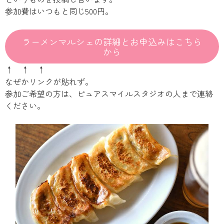
参加費はいつもと同じ500円。
ラーメンマルシェの詳細とお申込みはこちら
から
↑ ↑ ↑
なぜかリンクが貼れず。
参加ご希望の方は、ピュアスマイルスタジオの人まで連絡
ください。