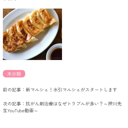
未分類
前の記事：新マルシェ！水引マルシェがスタートします
次の記事：抗がん剤治療はなぜトラブルが多い？～押川先
生YouTube動画～