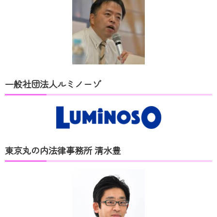
一般社団法人ルミノーゾ
東京丸の内法律事務所 清水豊