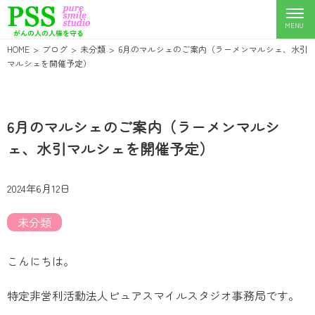
HOME
ブログ
未分類
6月のマルシェのご案内（ラーメンマルシェ、水引
マルシェを開催予定）
6月のマルシェのご案内（ラーメンマルシ
ェ、水引マルシェを開催予定）
2024年6月12日
未分類
こんにちは。
特定非営利活動法人ピュアスマイルスタジオ事務局です。