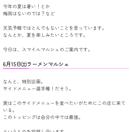
今年の夏は暑い！とか
梅雨はないのでは？など
天気予報ではとんでもないことを言っています。
なんとか、夏を楽しみたいところです。
今日は、スマイルマルシェのご案内です。
6月15日㈯ラーメンマルシェ
なんと、特別企画。
サイドメニュー選手権！だそう。
実はこのサイドメニューを食べたいがためにこの店に来て
いる。
このトッピングは自分の中では最強。
というものを投稿し合います。