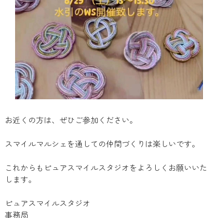
お近くの方は、ぜひご参加ください。
スマイルマルシェを通しての仲間づくりは楽しいです。
これからもピュアスマイルスタジオをよろしくお願いいた
します。
ピュアスマイルスタジオ
事務局