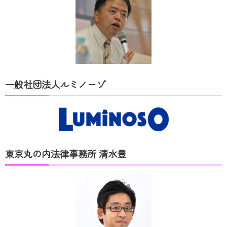
一般社団法人ルミノーゾ
東京丸の内法律事務所 清水豊