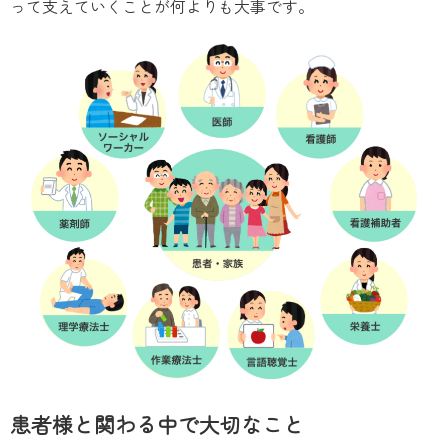
って支えていくことが何よりも大事です。
患者様と関わる中で大切なこと