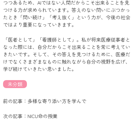
つつあるため、AIではない人間だからこそ出来ることを見
つける力が求められています。答えのない問いにぶつかっ
たとき「問い続け」「考え抜く」という力が、今後の社会
ではより重要になっていきます。
「医者として」「看護師として」。私が将来医療従事者と
なった際には、自分だからこそ出来ることを常に考えてい
きたいです。そして、その答えを見つけるために、医療だ
けでなくさまざまなものに触れながら自分の視野を広げ、
学び続けていきたい思いました。
未分類
前の記事：多様な寄り添い方を学んで
次の記事：NICU命の授業