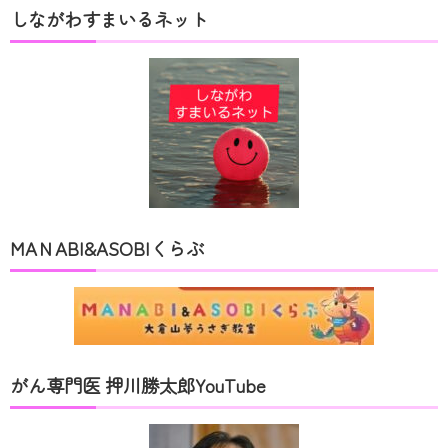
しながわすまいるネット
MAＮABI&ASOBIくらぶ
がん専門医 押川勝太郎YouTube