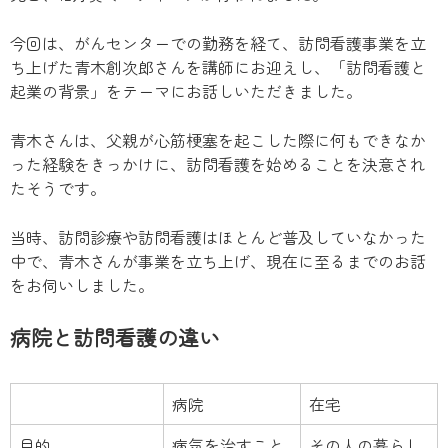
今回は、がんセンターでの勤務を経て、訪問看護事業を立
ち上げた青木創次郎さんを講師にお迎えし、「訪問看護と
起業の背景」をテーマにお話しいただきました。
青木さんは、父親が心筋梗塞を起こした際に何もできなか
った経験をきっかけに、訪問看護を始めることを決意され
たそうです。
当時、訪問診療や訪問看護はほとんど普及していなかった
中で、青木さんが事業を立ち上げ、現在に至るまでのお話
をお伺いしました。
病院と訪問看護の違い
病院
在宅
目的
病気を治すこと
その人の暮らし