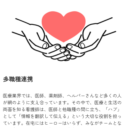
多職種連携
医療業界では、医師、薬剤師、ヘルパーさんなど多くの人
が網のように支え合っています。その中で、医療と生活の
両面を知る看護師は、医師と他職種の間に立ち、「ハブ」
として「情報を翻訳して伝える」という大切な役割を担っ
ています。在宅にはヒーローはいらず、みながチームとな