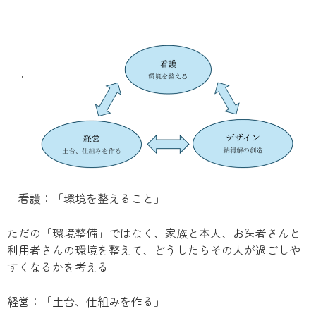
看護：「環境を整えること」
ただの「環境整備」ではなく、家族と本人、お医者さんと
利用者さんの環境を整えて、どうしたらその人が過ごしや
すくなるかを考える
経営：「土台、仕組みを作る」