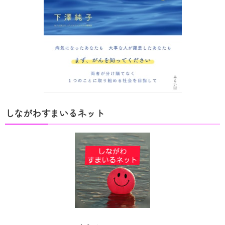
しながわすまいるネット