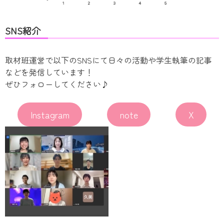
SNS紹介
取材班運営で以下のSNSにて日々の活動や学生執筆の記事
などを発信しています！
ぜひフォローしてください♪
Instagram
note
X