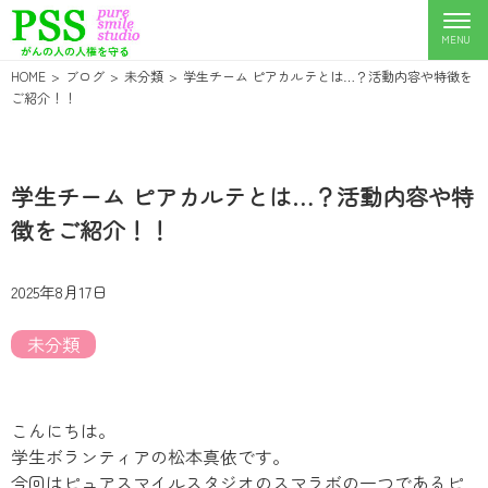
HOME
ブログ
未分類
学生チーム ピアカルテとは…？活動内容や特徴を
ご紹介！！
学生チーム ピアカルテとは…？活動内容や特
徴をご紹介！！
2025年8月17日
未分類
こんにちは。
学生ボランティアの松本真依です。
今回はピュアスマイルスタジオのスマラボの一つであるピ