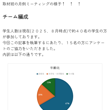
取材班の月例ミーティングの様子↑ ↑ ↑
チーム編成
学生人数は現在(２０２５．８月時点)で約４０名の学生の方
が参加しております。
今回この記事を執筆するにあたり、１５名の方にアンケー
トのご協力をいただきました。
内訳は以下の通りです。