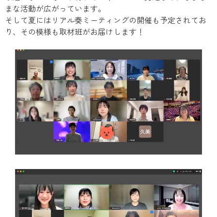
まな活動が広がっています。
そして夏にはリアル奏ミーティングの開催も予定されてお
り、その模様も取材班がお届けします！