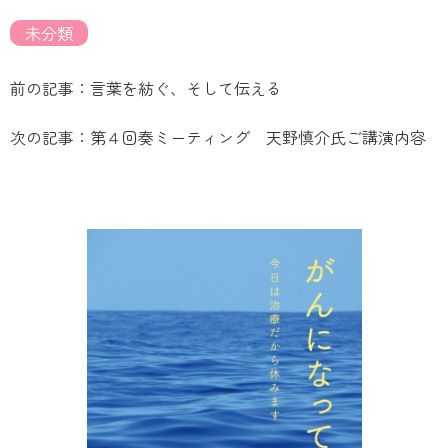
未分類
前の記事：言葉を紡ぐ、そして伝える
次の記事：第４回奏ミーティング 天野慎介氏ご講演内容