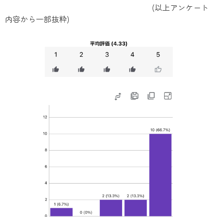
(以上アンケート
内容から一部抜粋)