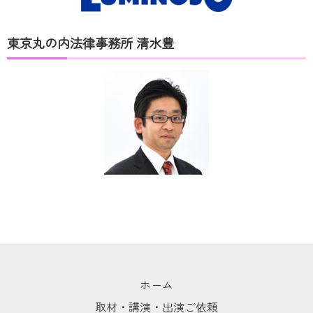
東京丸の内法律事務所 清水豊
ホーム
取材・講演・出演ご依頼