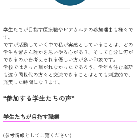
学生たちが目指す医療職やピアカルテの参加理由も様々で
す。
ですが活動していく中で私が実感としていることは、どの
学生も皆さん誰かを思いやる心があり、そして自分に何が
できるのかを考えられる優しい方が多い印象です。
学校ではきっと繋がれなかったであろう、学年も住む場所
も違う同世代の方々と交流できることはとても刺激的で、
充実した時間になります。
“参加する学生たちの声”
学生たちが目指す職業
(参考情報としてご覧ください)