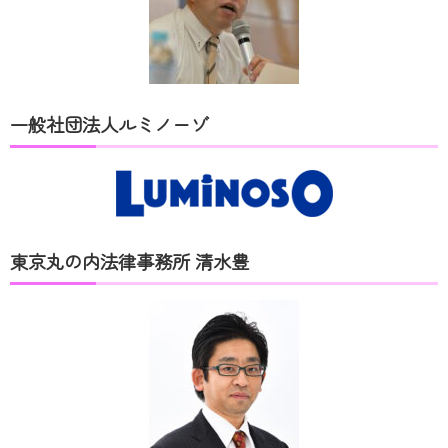
一般社団法人ルミノーゾ
東京丸の内法律事務所 清水豊