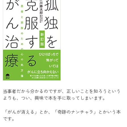
当事者だから分かるのですが、正しいことを知ろうという
よりも、つい、興味で本を手に取ってしまいます。
「がんが消える」とか、「奇跡のナンチャラ」とかいう本
です。