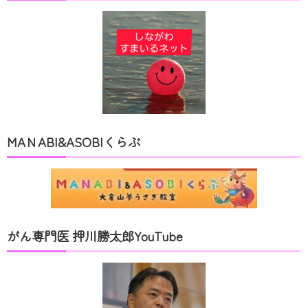
MAＮABI&ASOBIくらぶ
がん専門医 押川勝太郎YouTube