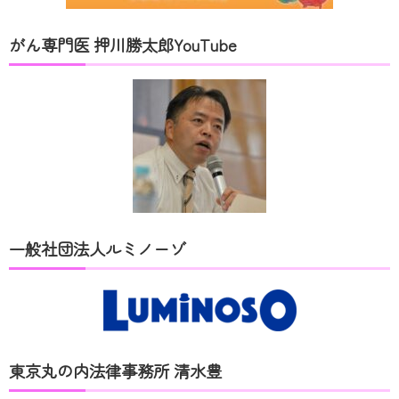
がん専門医 押川勝太郎YouTube
一般社団法人ルミノーゾ
東京丸の内法律事務所 清水豊