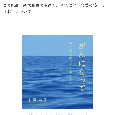
次の記事：新規事業の案内と、それに伴う会費の値上げ
（案）について