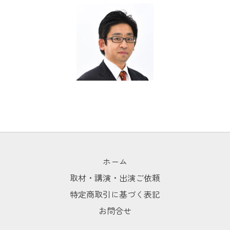
ホーム
取材・講演・出演ご依頼
特定商取引に基づく表記
お問合せ