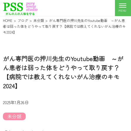
HOME
ブログ
未分類
がん専門医の押川先生のYoutube動画 ～がん患
者は弱った体をどうやって取り戻す？【病院では教えてくれないがん治療のキ
モ2024】
がん専門医の押川先生のYoutube動画 ～が
ん患者は弱った体をどうやって取り戻す？
【病院では教えてくれないがん治療のキモ
2024】
2025年1月26日
未分類