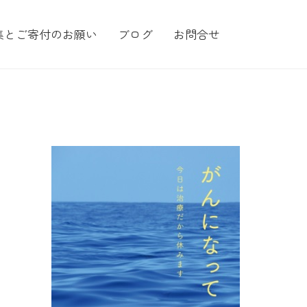
集とご寄付のお願い
ブログ
お問合せ