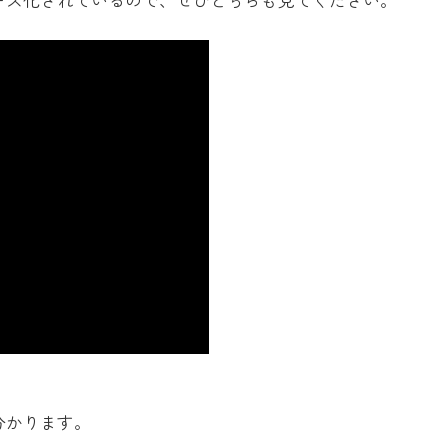
ーズ化されているので、ぜひどちらも見てください。
分かります。