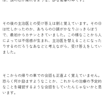
その後の主治医との受け答えは割と覚えています。その日
は忙しかったのか、あちらの口調がかなりぶっきらぼう
で、最初からカチンときていました。この様なことから人
によっては不信感が生まれ、主治医を替えることになった
りするのだろうなあなどと考えながら、受け答えをしてい
ました。
そこからの帰りの車での会話も正直よく覚えていません。
恐らく何か励ますようなことか、これからの治療の予定的
なことを確認するような会話をしていたんじゃないかと思
います。