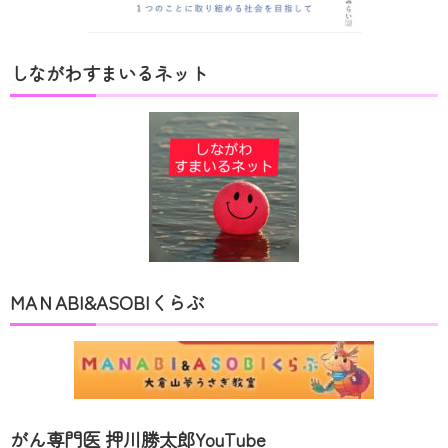
しながわすまいるネット
MAＮABI&ASOBIくらぶ
がん専門医 押川勝太郎YouTube