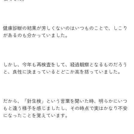
健康診断の結果が芳しくないのはいつものことで、しこり
があるのも分かっていました。
しかし、今年も再検査をして、経過観察となるものだろう
と、良性に決まっているとどこか高を括っていました。
だから、「針生検」という言葉を聞いた時、明らかにいつ
もと違う様子を感じましたし、その時点で実はかなり不安
になったことを覚えています。