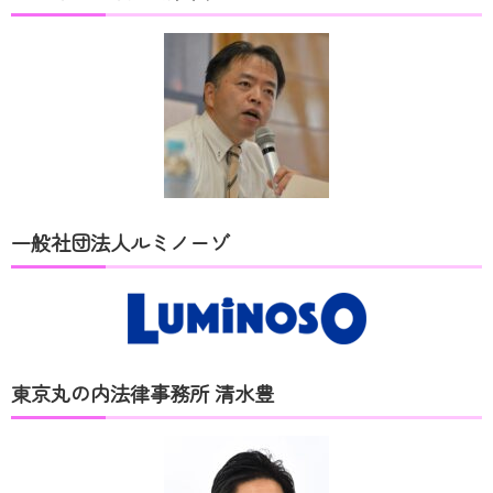
一般社団法人ルミノーゾ
東京丸の内法律事務所 清水豊