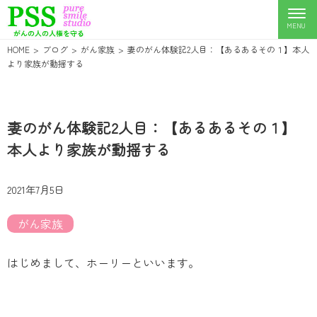
HOME
ブログ
がん家族
妻のがん体験記2人目：【あるあるその１】本人
より家族が動揺する
妻のがん体験記2人目：【あるあるその１】
本人より家族が動揺する
2021年7月5日
がん家族
はじめまして、ホーリーといいます。